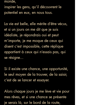
monde,
inspirer les gens, qu’il découvrent le 
potentiel en eux, en nous tous.
La vie est belle, elle mérite d’être vécus,
et si un jours on me dit que je suis 
idéaliste, je répondrais oui et peut 
m’importe, je me moque de ceux qui 
disent c’est impossible, cette réplique 
appartient à ceux qui n’essais pas, qui 
se résigne...
Si il existe une chance, une opportunité, 
le seul moyen de la trouver, de la saisir, 
c’est de se lancer et essayer.
Alors chaque jours je me lève et vie pour 
mes rêves, et si une chance se présente 
je serais là, sur le bord de la route, 