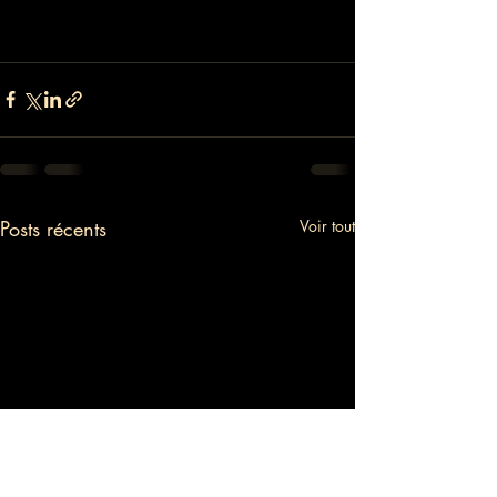
Posts récents
Voir tout