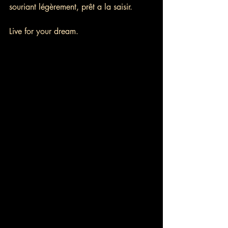
souriant légèrement, prêt a la saisir.
Live for your dream.