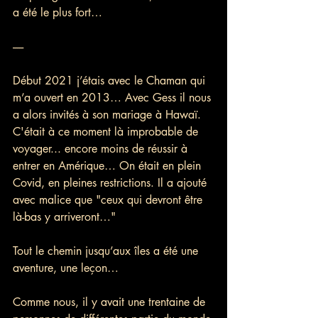
a été le plus fort…
-----
Début 2021 j’étais avec le Chaman qui 
m’a ouvert en 2013… Avec Gess il nous 
a alors invités à son mariage à Hawaï.
C'était à ce moment là improbable de 
voyager... encore moins de réussir à 
entrer en Amérique… On était en plein 
Covid, en pleines restrictions. Il a ajouté 
avec malice que "ceux qui devront être 
là-bas y arriveront…"
Tout le chemin jusqu’aux îles a été une 
aventure, une leçon…
Comme nous, il y avait une trentaine de 