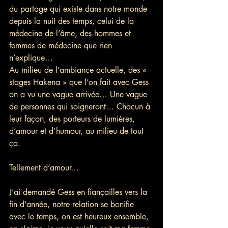
du partage qui existe dans notre monde 
depuis la nuit des temps, celui de la 
médecine de l’âme, des hommes et 
femmes de médecine que rien 
n’explique…
Au milieu de l’ambiance actuelle, des « 
stages Hakena » que l’on fait avec Gess 
on a vu une vague arrivée… Une vague 
de personnes qui soigneront… Chacun à 
leur façon, des porteurs de lumières, 
d’amour et d’humour, au milieu de tout 
ça.
Tellement d’amour…
J’ai demandé Gess en fiançailles vers la 
fin d’année, notre relation se bonifie 
avec le temps, on est heureux ensemble, 