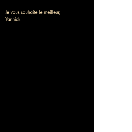
Je vous souhaite le meilleur,
Yannick