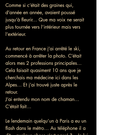
Comme si c’était des graines qui, 
d’année en année, avaient poussé 
jusqu’à fleurir… Que ma voix ne serait 
plus tournée vers l’intérieur mais vers 
l’extérieur.
Au retour en France j’ai arrêté le ski, 
commencé à arrêter la photo. C’était 
alors mes 2 professions principales… 
Cela faisait quasiment 10 ans que je 
cherchais ma médecine ici dans les 
Alpes… Et j’ai trouvé juste après le 
retour.
J’ai entendu mon nom de chaman… 
C’était fait…
Le lendemain quelqu’un à Paris a eu un 
flash dans le métro… Au téléphone il a 