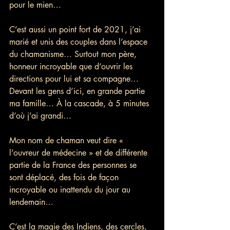
pour le mien…
C’est aussi un point fort de 2021, j’ai 
marié et unis des couples dans l’espace 
du chamanisme… Surtout mon père, 
honneur incroyable que d’ouvrir les 
directions pour lui et sa compagne… 
Devant les gens d’ici, en grande partie 
ma famille… À la cascade, à 5 minutes 
d’où j’ai grandi…
Mon nom de chaman veut dire « 
l’ouvreur de médecine » et de différente 
partie de la France des personnes se 
sont déplacé, des fois de façon 
incroyable ou inattendu du jour au 
lendemain…
C’est la magie des Indiens, des cercles, 