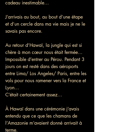
cadeau inestimable…
J’arrivais au bout, au bout d’une étape 
et d’un cercle dans ma vie mais je ne le 
savais pas encore.
Au retour d’Hawaï, la jungle qui est si 
chère à mon cœur nous était fermée… 
Impossible d’entrer au Pérou. Pendant 3 
jours on est resté dans des aéroports 
entre Lima/ Los Angeles/ Paris, entre les 
vols pour nous ramener vers la France et 
Lyon…
C’était certainement assez… 
À Hawaï dans une cérémonie j’avais 
entendu que ce que les chamans de 
l’Amazonie m’avaient donné arrivait à 
terme. 