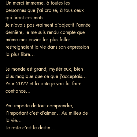
Un merci immense, à toutes les 
personnes que j’ai croisé, à tous ceux 
qui liront ces mots. 
Je n’avais pas vraiment d’objectif l’année 
dernière, je me suis rendu compte que 
même mes envies les plus folles 
restreignaient la vie dans son expression 
la plus libre…
Le monde est grand, mystérieux, bien 
plus magique que ce que j’acceptais… 
Pour 2022 et la suite je vais lui faire 
confiance…
Peu importe de tout comprendre, 
l’important c’est d’aimer… Au milieu de 
la vie…
Le reste c’est le destin…