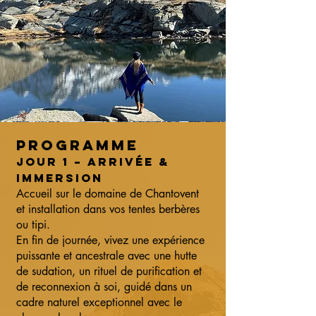
Programme
Jour 1 – Arrivée &
immersion
Accueil sur le domaine de Chantovent
et installation dans vos tentes berbères
ou tipi.
En fin de journée, vivez une expérience
puissante et ancestrale avec une hutte
de sudation, un rituel de purification et
de reconnexion à soi, guidé dans un
cadre naturel exceptionnel avec le