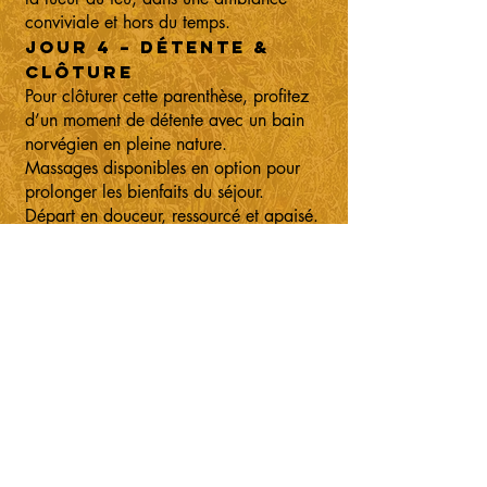
conviviale et hors du temps.
Jour 4 – Détente &
clôture
Pour clôturer cette parenthèse, profitez
d’un moment de détente avec un bain
norvégien en pleine nature.
Massages disponibles en option pour
prolonger les bienfaits du séjour.
Départ en douceur, ressourcé et apaisé.