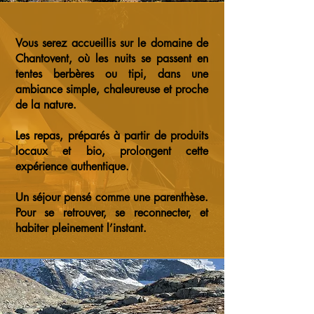
Vous serez accueillis sur le domaine de
Chantovent, où les nuits se passent en
tentes berbères ou tipi, dans une
ambiance simple, chaleureuse et proche
de la nature.
Les repas, préparés à partir de produits
locaux et bio, prolongent cette
expérience authentique.
Un séjour pensé comme une parenthèse.
Pour se retrouver, se reconnecter, et
habiter pleinement l’instant.