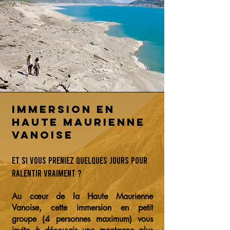
Immersion en
Haute Maurienne
Vanoise
Et si vous preniez quelques jours pour
ralentir vraiment ?
Au cœur de la Haute Maurienne
Vanoise, cette immersion en petit
groupe (4 personnes maximum) vous